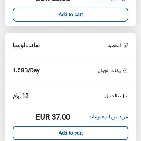
Add to cart
سانت لوسيا
التغطية
1.5GB/Day
بيانات الجوال
15 أيام
صالحة ل
EUR
37.00
مزيد من المعلومات
Add to cart