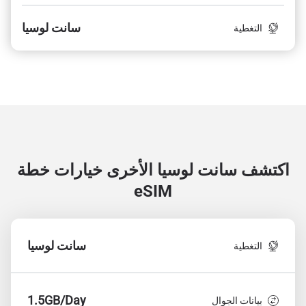
سانت لوسيا
التغطية
اكتشف سانت لوسيا الأخرى
خيارات خطة
eSIM
سانت لوسيا
التغطية
1.5GB/Day
بيانات الجوال