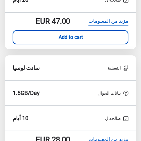
EUR
47.00
مزيد من المعلومات
Add to cart
سانت لوسيا
التغطية
1.5GB/Day
بيانات الجوال
10 أيام
صالحة ل
EUR
28.00
مزيد من المعلومات