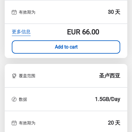
30 天
有效期为
EUR
66.00
更多信息
Add to cart
圣卢西亚
覆盖范围
1.5GB/Day
数据
20 天
有效期为