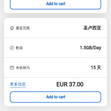
Add to cart
圣卢西亚
覆盖范围
1.5GB/Day
数据
15 天
有效期为
EUR
37.00
更多信息
Add to cart