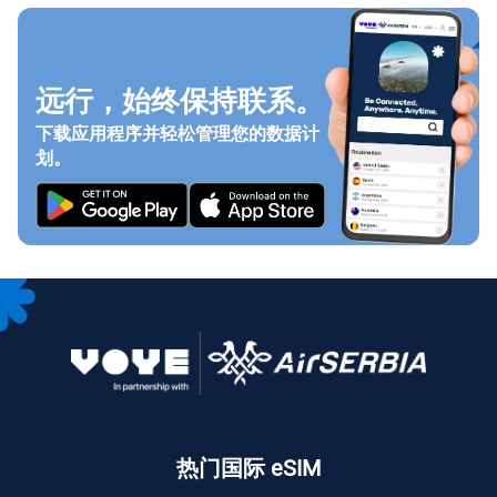
远行，始终保持联系。
下载应用程序并轻松管理您的数据计
划。
热门国际 eSIM