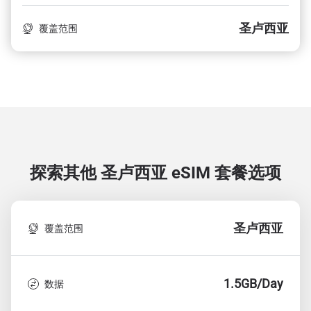
圣卢西亚
覆盖范围
探索其他 圣卢西亚
eSIM 套餐选项
圣卢西亚
覆盖范围
1.5GB/Day
数据