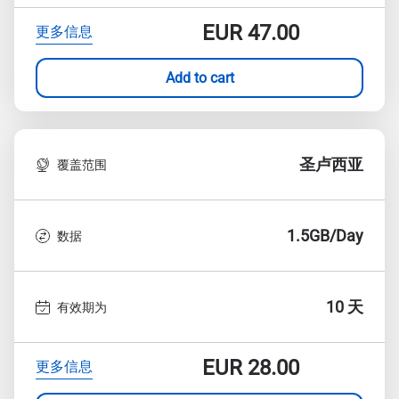
EUR
47.00
更多信息
Add to cart
圣卢西亚
覆盖范围
1.5GB/Day
数据
10 天
有效期为
EUR
28.00
更多信息