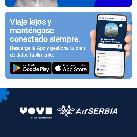
Viaje lejos y
manténgase
conectado siempre.
Descarga la App y gestiona tu plan
de datos fácilmente.