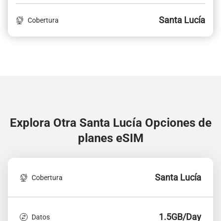
Santa Lucía
Cobertura
Explora Otra Santa Lucía
Opciones de
planes eSIM
Santa Lucía
Cobertura
1.5GB/Day
Datos