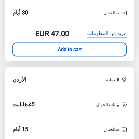
30 أيام
صالحة ل
EUR
47.00
مزيد من المعلومات
Add to cart
الأردن
التغطية
5غيغابايت
بيانات الجوال
15 أيام
صالحة ل