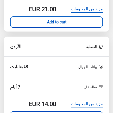
EUR
21.00
مزيد من المعلومات
Add to cart
الأردن
التغطية
3غيغابايت
بيانات الجوال
7 أيام
صالحة ل
EUR
14.00
مزيد من المعلومات