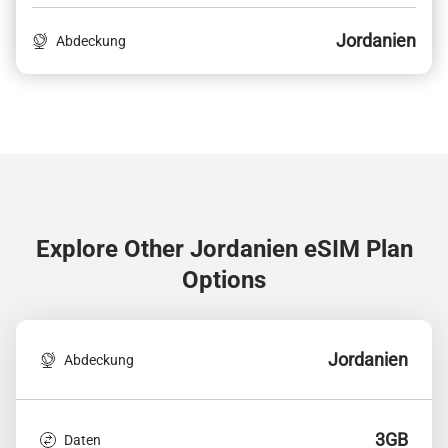
Jordanien
Abdeckung
Explore Other Jordanien
eSIM Plan
Options
Jordanien
Abdeckung
3GB
Daten