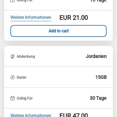
EUR
21.00
Weitere Informationen
Add to cart
Jordanien
Abdeckung
15GB
Daten
30 Tage
Gültig Für
EUR
47.00
Weitere Informationen