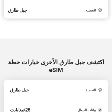
جبل طارق
التغطية
اكتشف جبل طارق الأخرى
خيارات خطة
eSIM
جبل طارق
التغطية
25غيغابايت
بيانات الجوال