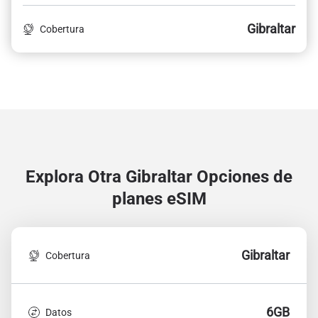
Gibraltar
Cobertura
Explora Otra Gibraltar
Opciones de
planes eSIM
Gibraltar
Cobertura
6GB
Datos