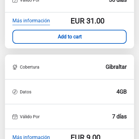
EUR
31.00
Más información
Add to cart
Gibraltar
Cobertura
4GB
Datos
7 días
Válido Por
EUR
9.00
Más información