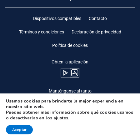
Dispositivos compatibles
Contacto
Términos y condiciones
Declaración de privacidad
Política de cookies
Obtén la aplicación
Manténganse al tanto
Usamos cookies para brindarte la mejor experiencia en
nuestro sitio web.
Puedes obtener más información sobre qué cookies usamos
o desactivarlas en los
ajustes
.
Need Help?
Aceptar