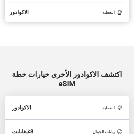
الاكوادور
التغطية
اكتشف الاكوادور الأخرى
خيارات خطة
eSIM
الاكوادور
التغطية
8غيغابايت
بيانات الجوال