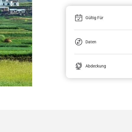
Gültig Für
Daten
Abdeckung