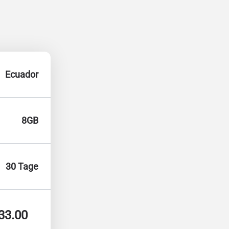
Ecuador
8GB
30 Tage
33.00