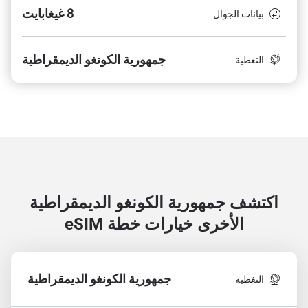
8 غيغابايت
بيانات الجوال
جمهورية الكونغو الديمقراطية
التغطية
اكتشف جمهورية الكونغو الديمقراطية
الأخرى
خيارات خطة eSIM
جمهورية الكونغو الديمقراطية
التغطية