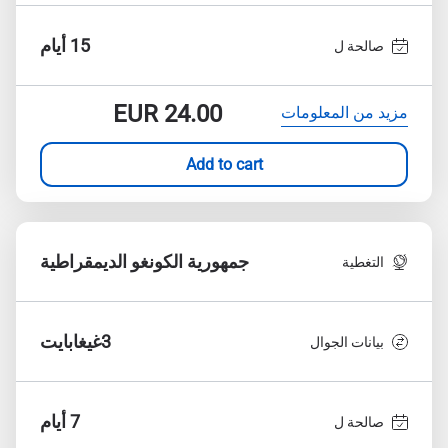
15 أيام
صالحة ل
EUR
24.00
مزيد من المعلومات
Add to cart
جمهورية الكونغو الديمقراطية
التغطية
3غيغابايت
بيانات الجوال
7 أيام
صالحة ل