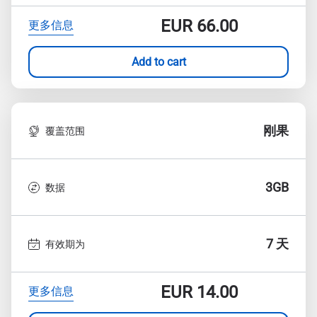
EUR
66.00
更多信息
Add to cart
刚果
覆盖范围
3GB
数据
7 天
有效期为
EUR
14.00
更多信息