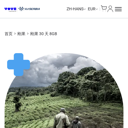
Cart
我的账户
ZH-HANS
EUR
首页
刚果
刚果 30 天 8GB