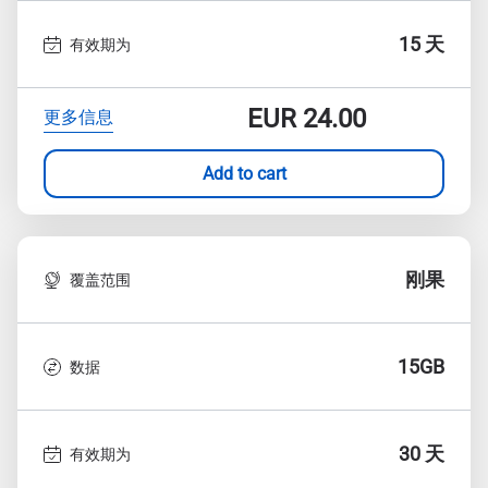
15 天
有效期为
EUR
24.00
更多信息
Add to cart
刚果
覆盖范围
15GB
数据
30 天
有效期为