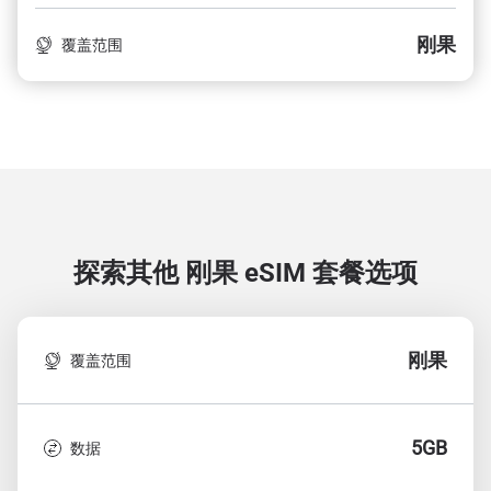
刚果
覆盖范围
探索其他 刚果
eSIM 套餐选项
刚果
覆盖范围
5GB
数据