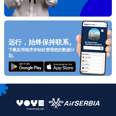
远行，始终保持联系。
下载应用程序并轻松管理您的数据计
划。