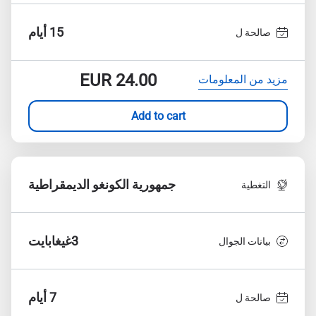
15 أيام
صالحة ل
EUR
24.00
مزيد من المعلومات
Add to cart
جمهورية الكونغو الديمقراطية
التغطية
3غيغابايت
بيانات الجوال
7 أيام
صالحة ل