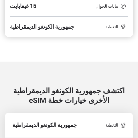
15 غيغابايت
بيانات الجوال
جمهورية الكونغو الديمقراطية
التغطية
اكتشف جمهورية الكونغو الديمقراطية
الأخرى
خيارات خطة eSIM
جمهورية الكونغو الديمقراطية
التغطية