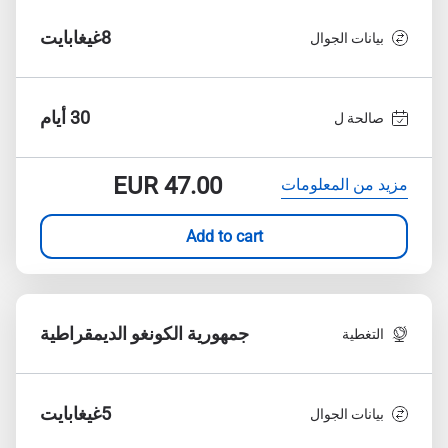
8غيغابايت
بيانات الجوال
30 أيام
صالحة ل
EUR
47.00
مزيد من المعلومات
Add to cart
جمهورية الكونغو الديمقراطية
التغطية
5غيغابايت
بيانات الجوال