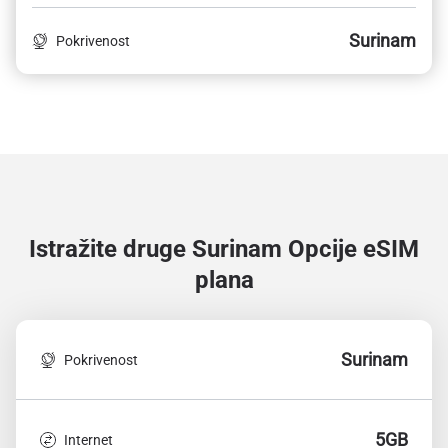
Surinam
Pokrivenost
Istražite druge Surinam
Opcije eSIM
plana
Surinam
Pokrivenost
5GB
Internet