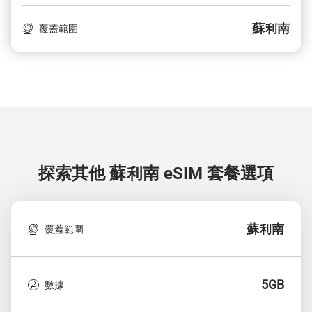
蘇利南
覆蓋範圍
探索其他 蘇利南
eSIM 套餐選項
蘇利南
覆蓋範圍
5GB
數據