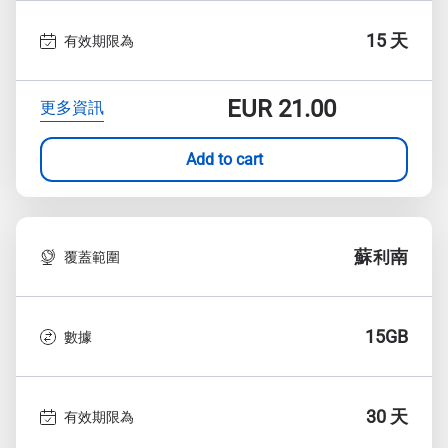
15 天
有效期限為
EUR
21.00
更多資訊
Add to cart
蘇利南
覆蓋範圍
15GB
數據
30 天
有效期限為