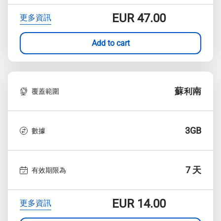
EUR
47.00
更多資訊
Add to cart
蘇利南
覆蓋範圍
3GB
數據
7 天
有效期限為
EUR
14.00
更多資訊