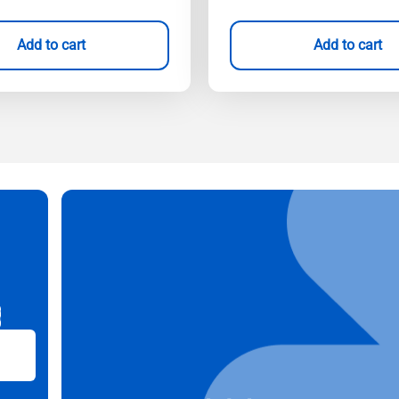
Add to cart
Add to cart
B