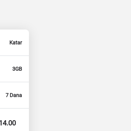
Katar
3GB
7 Dana
14.00