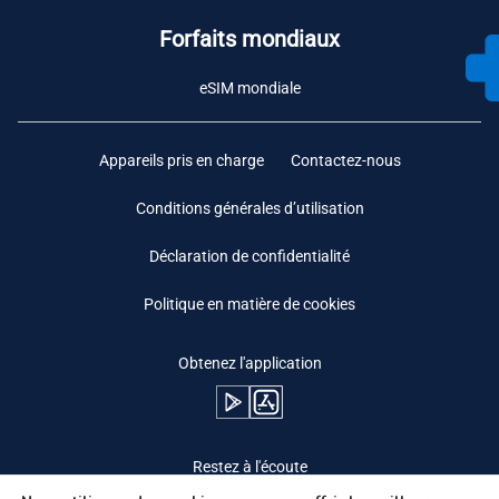
Forfaits mondiaux
eSIM mondiale
Appareils pris en charge
Contactez-nous
Conditions générales d’utilisation
Déclaration de confidentialité
Politique en matière de cookies
Obtenez l'application
Restez à l'écoute