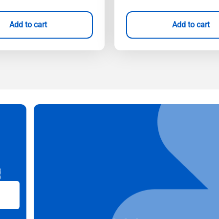
Add to cart
Add to cart
B