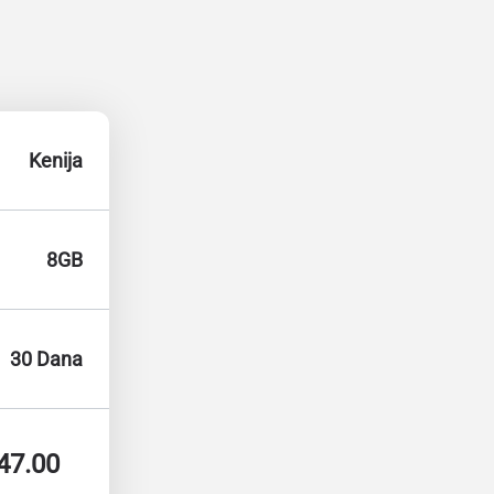
Kenija
8GB
30 Dana
47.00