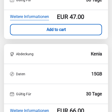
EUR
47.00
Weitere Informationen
Add to cart
Kenia
Abdeckung
15GB
Daten
30 Tage
Gültig Für
EUR
66.00
Weitere Informationen