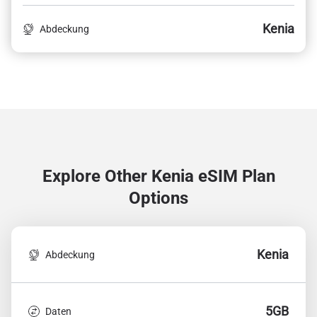
Kenia
Abdeckung
Explore Other Kenia
eSIM Plan
Options
Kenia
Abdeckung
5GB
Daten