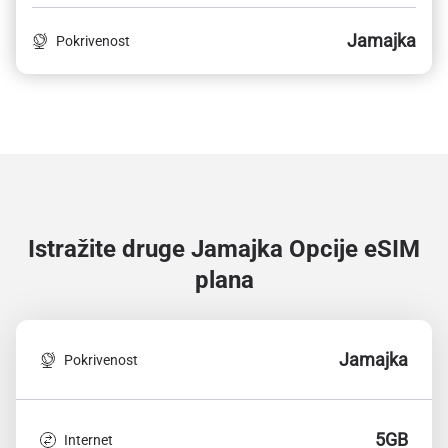
Jamajka
Pokrivenost
Istražite druge Jamajka
Opcije eSIM
plana
Jamajka
Pokrivenost
5GB
Internet