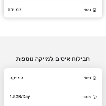
ג'מייקה
כיסוי
חבילות איסים ג'מייקה
נוספות
ג'מייקה
כיסוי
1.5GB/Day
מכסה