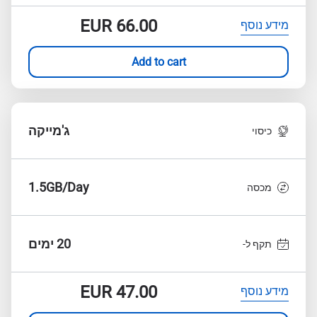
EUR
66.00
מידע נוסף
Add to cart
ג'מייקה
כיסוי
1.5GB/Day
מכסה
20 ימים
תקף ל-
EUR
47.00
מידע נוסף