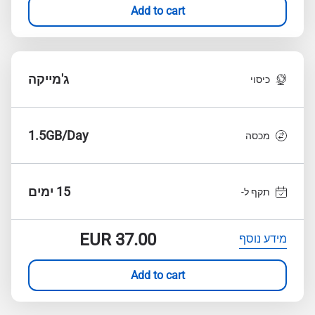
Add to cart
ג'מייקה
כיסוי
1.5GB/Day
מכסה
15 ימים
תקף ל-
EUR
37.00
מידע נוסף
Add to cart