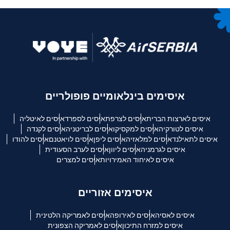
איסימים בינלאומיים פופולריים
איסים לארצות הברית
איסים לצרפת
איסים לספרד
איסים לאיטליה
איסים לטורקיה
איסים למקסיקו
איסים לבריטניה
איסים לקנדה
איסים לתאילנד
איסים למלאזיה
איסים ליפן
איסים לויאטנם
איסים להודו
איסים לגרמניה
איסים ליוון
איסים לערב הסעודית
איסים לאיחוד האמירויות
איסים למצרים
איסימים אזוריים
איסים לאסיה
איסים לאירופה
איסים לאמריקה הלטינית
איסים למזרח התיכון
איסים לאמריקה הצפונית