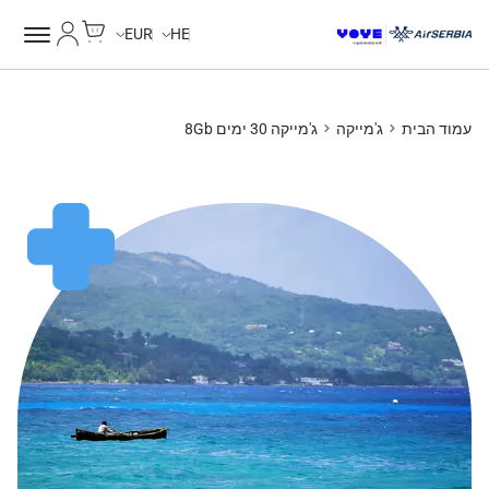
Cart
החשבון של
Unlimited Data
Unlimited Data
Unlimited Data
Unlimited Data
EUR
HE
עמוד הבית
ג'מייקה
ג'מייקה 30 ימים 8Gb