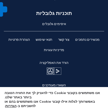
תוכניות גלובליות
איסימים גלובלים
מכשירים נתמכים
צור קשר
תנאי שימוש
הצהרת פרטיות
מדיניות עוגיות
הורד את האפליקציה
השארו מעודכנים
אנו משתמשים בקובצי Cookie כדי להעניק לך את החוויה הטובה
ביותר באתר שלנו.
באפשרותך לגלות אילו קובצי Cookie אנו משתמשים בהם או
להשביתם ב-
הגדרות
.