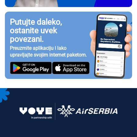
Putujte daleko,
ostanite uvek
povezani.
Preuzmite aplikaciju i lako
upravljajte svojim internet paketom.