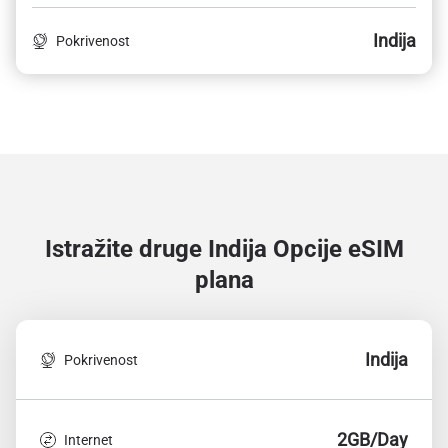
Indija
Pokrivenost
Istražite druge Indija
Opcije eSIM
plana
Indija
Pokrivenost
2GB/Day
Internet