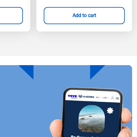
Add to cart