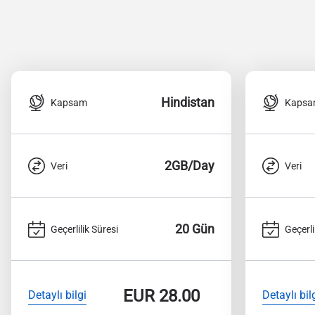
Hindistan
Kapsam
Kaps
2GB/Day
Veri
Veri
20 Gün
Geçerlilik Süresi
Geçerli
EUR
28.00
Detaylı bilgi
Detaylı bil