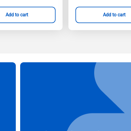
Add to cart
Add to cart