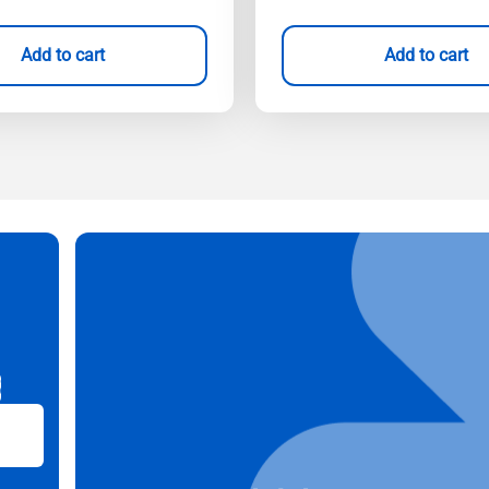
Add to cart
Add to cart
B