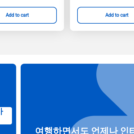
Add to cart
Add to cart
가
여행하면서도 언제나 인