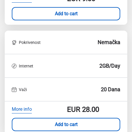
Add to cart
Nemačka
Pokrivenost
2GB/Day
Internet
20 Dana
Važi
EUR
28.00
More info
Add to cart