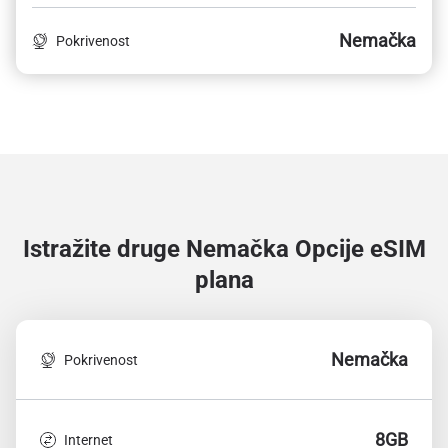
Nemačka
Pokrivenost
Istražite druge Nemačka
Opcije eSIM
plana
Nemačka
Pokrivenost
8GB
Internet