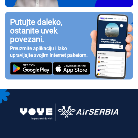
Putujte daleko,
ostanite uvek
povezani.
Preuzmite aplikaciju i lako
upravljajte svojim internet paketom.