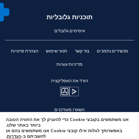
תוכניות גלובליות
איסימים גלובלים
מכשירים נתמכים
צור קשר
תנאי שימוש
הצהרת פרטיות
מדיניות עוגיות
הורד את האפליקציה
השארו מעודכנים
אנו משתמשים בקובצי Cookie כדי להעניק לך את החוויה הטובה
ביותר באתר שלנו.
באפשרותך לגלות אילו קובצי Cookie אנו משתמשים בהם או
להשביתם ב-
הגדרות
.