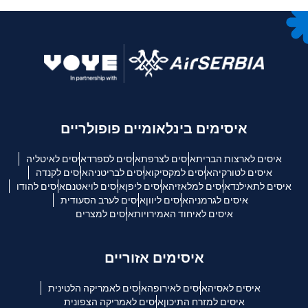
איסימים בינלאומיים פופולריים
איסים לארצות הברית
איסים לצרפת
איסים לספרד
איסים לאיטליה
איסים לטורקיה
איסים למקסיקו
איסים לבריטניה
איסים לקנדה
איסים לתאילנד
איסים למלאזיה
איסים ליפן
איסים לויאטנם
איסים להודו
איסים לגרמניה
איסים ליוון
איסים לערב הסעודית
איסים לאיחוד האמירויות
איסים למצרים
איסימים אזוריים
איסים לאסיה
איסים לאירופה
איסים לאמריקה הלטינית
איסים למזרח התיכון
איסים לאמריקה הצפונית