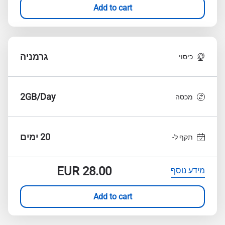
Add to cart
גרמניה
כיסוי
2GB/Day
מכסה
20 ימים
תקף ל-
EUR
28.00
מידע נוסף
Add to cart