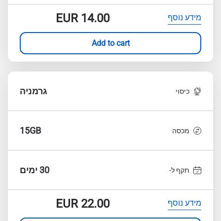
EUR
14.00
מידע נוסף
Add to cart
גרמניה
כיסוי
15GB
מכסה
30 ימים
תקף ל-
EUR
22.00
מידע נוסף