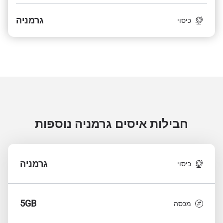
גרמניה
כיסוי
חבילות איסים גרמניה
נוספות
גרמניה
כיסוי
5GB
מכסה