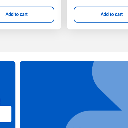
Add to cart
Add to cart
B