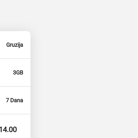
Gruzija
3GB
7 Dana
14.00