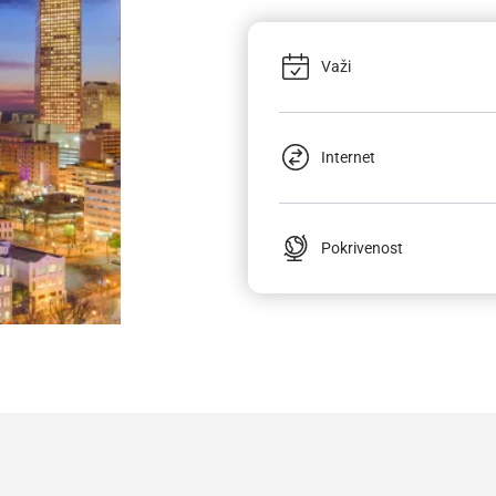
Važi
Internet
Pokrivenost