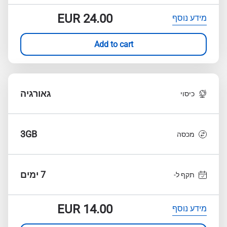
EUR
24.00
מידע נוסף
Add to cart
גאורגיה
כיסוי
3GB
מכסה
7 ימים
תקף ל-
EUR
14.00
מידע נוסף