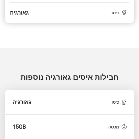
גאורגיה
כיסוי
חבילות איסים גאורגיה
נוספות
גאורגיה
כיסוי
15GB
מכסה