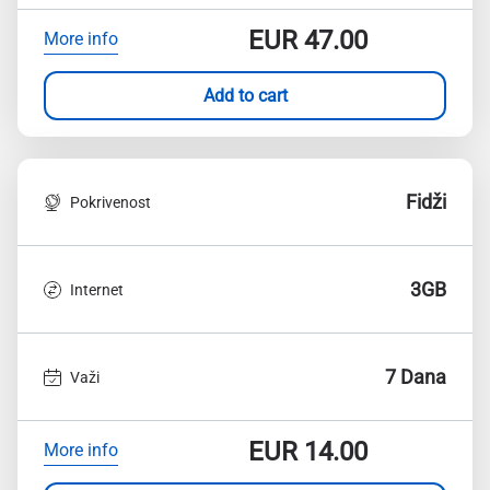
EUR
47.00
More info
Add to cart
Fidži
Pokrivenost
3GB
Internet
7 Dana
Važi
EUR
14.00
More info