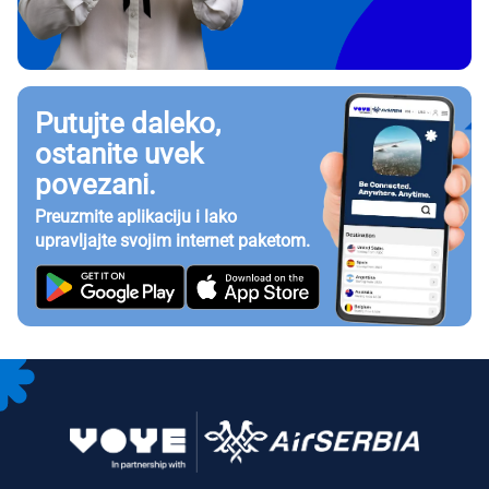
Putujte daleko,
ostanite uvek
povezani.
Preuzmite aplikaciju i lako
upravljajte svojim internet paketom.