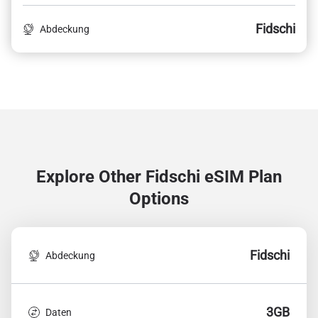
Fidschi
Abdeckung
Explore Other Fidschi
eSIM Plan
Options
Fidschi
Abdeckung
3GB
Daten