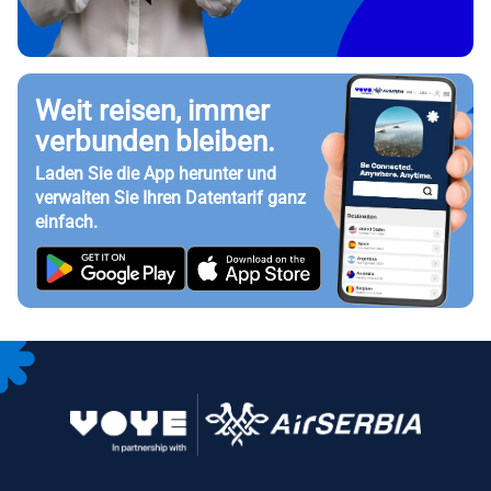
Weit reisen, immer
verbunden bleiben.
Laden Sie die App herunter und
verwalten Sie Ihren Datentarif ganz
einfach.