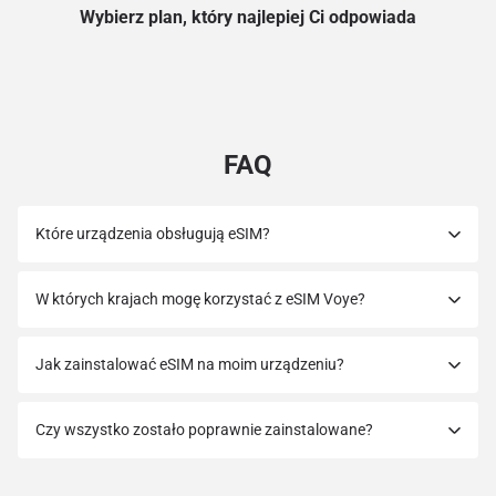
Wybierz plan, który najlepiej Ci odpowiada
FAQ
Które urządzenia obsługują eSIM?
W których krajach mogę korzystać z eSIM Voye?
Jak zainstalować eSIM na moim urządzeniu?
Czy wszystko zostało poprawnie zainstalowane?