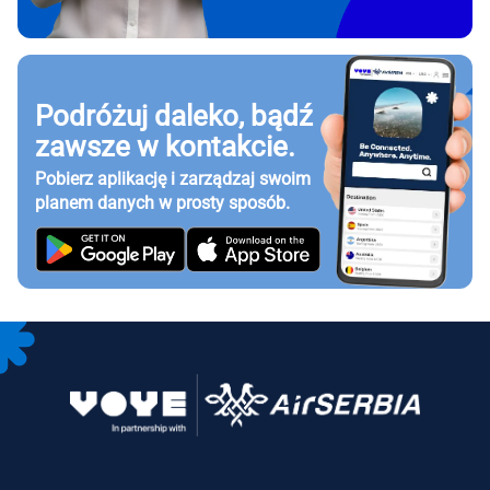
Podróżuj daleko, bądź
zawsze w kontakcie.
Pobierz aplikację i zarządzaj swoim
planem danych w prosty sposób.