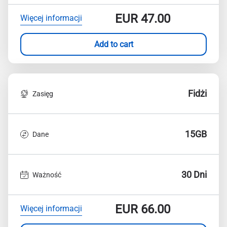
EUR
47.00
Więcej informacji
Add to cart
Fidżi
Zasięg
15GB
Dane
30 Dni
Ważność
EUR
66.00
Więcej informacji