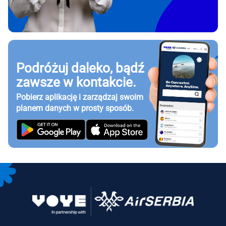
Podróżuj daleko, bądź
zawsze w kontakcie.
Pobierz aplikację i zarządzaj swoim
planem danych w prosty sposób.