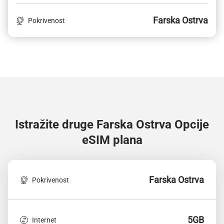
Farska Ostrva
Pokrivenost
Istražite druge Farska Ostrva
Opcije
eSIM plana
Farska Ostrva
Pokrivenost
5GB
Internet