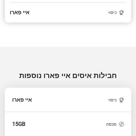
איי פארו
כיסוי
חבילות איסים איי פארו
נוספות
איי פארו
כיסוי
15GB
מכסה