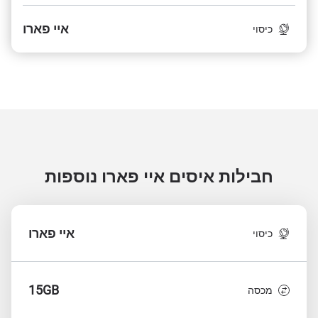
איי פארו
כיסוי
חבילות איסים איי פארו
נוספות
איי פארו
כיסוי
15GB
מכסה