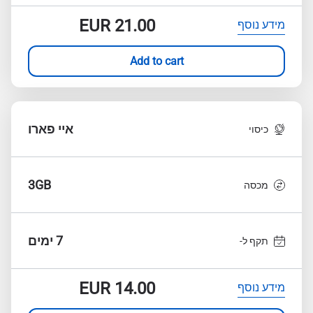
EUR
21.00
מידע נוסף
Add to cart
איי פארו
כיסוי
3GB
מכסה
7 ימים
תקף ל-
EUR
14.00
מידע נוסף