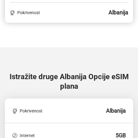
Albanija
Pokrivenost
Istražite druge Albanija
Opcije eSIM
plana
Albanija
Pokrivenost
5GB
Internet