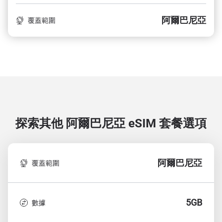
阿爾巴尼亞
覆蓋範圍
探索其他 阿爾巴尼亞
eSIM 套餐選項
阿爾巴尼亞
覆蓋範圍
5GB
數據