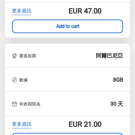
EUR
47.00
更多資訊
Add to cart
阿爾巴尼亞
覆蓋範圍
8GB
數據
30 天
有效期限為
EUR
21.00
更多資訊