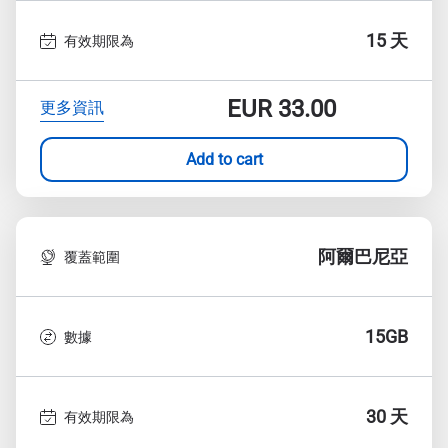
15 天
有效期限為
EUR
33.00
更多資訊
Add to cart
阿爾巴尼亞
覆蓋範圍
15GB
數據
30 天
有效期限為