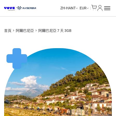
Cart
我的帳戶
ZH-HANT
EUR
首頁
阿爾巴尼亞
阿爾巴尼亞 7 天 3GB