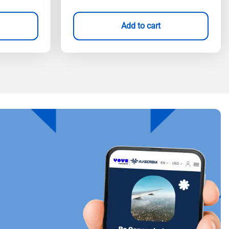
Add to cart