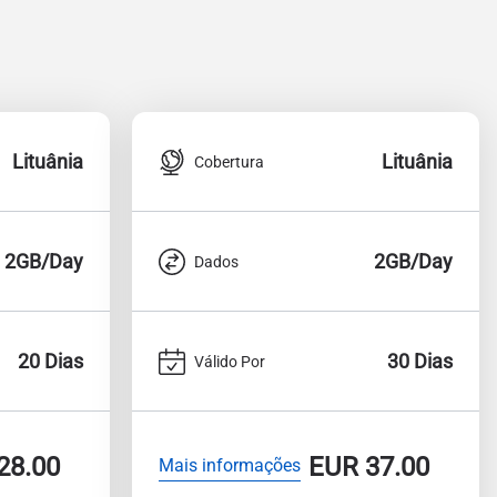
Lituânia
Lituânia
Cobertura
2GB/Day
2GB/Day
Dados
20 Dias
30 Dias
Válido Por
28.00
EUR
37.00
Mais informações