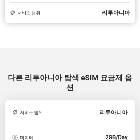
리투아니아
서비스 범위
다른 리투아니아 탐색
eSIM 요금제 옵
션
리투아니아
서비스 범위
2GB/Day
데이터