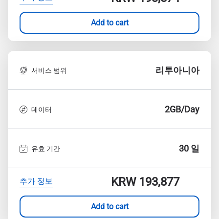
Add to cart
리투아니아
서비스 범위
2GB/Day
데이터
30 일
유효 기간
KRW 193,877
추가 정보
Add to cart