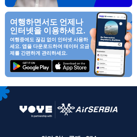
여행하면서도 언제나
인터넷을 이용하세요.
여행중에도 끊김 없이 인터넷 사용하
세요. 앱을 다운로드하여 데이터 요금
제를 간편하게 관리하세요.