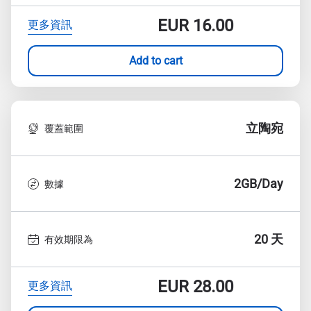
EUR
16.00
更多資訊
Add to cart
立陶宛
覆蓋範圍
2GB/Day
數據
20 天
有效期限為
EUR
28.00
更多資訊