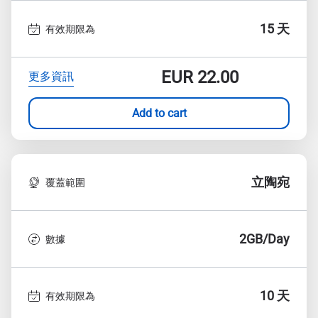
15 天
有效期限為
EUR
22.00
更多資訊
Add to cart
立陶宛
覆蓋範圍
2GB/Day
數據
10 天
有效期限為