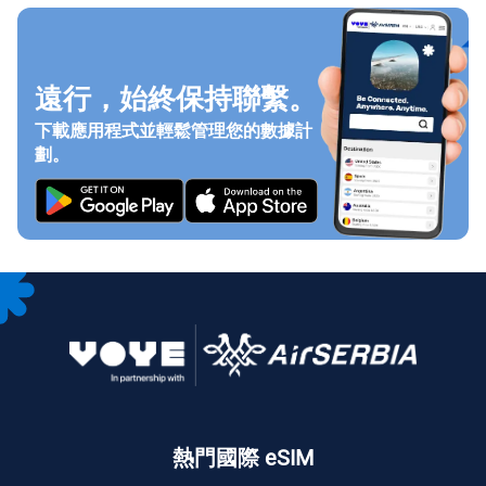
遠行，始終保持聯繫。
下載應用程式並輕鬆管理您的數據計
劃。
熱門國際 eSIM