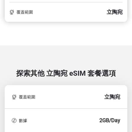
立陶宛
覆蓋範圍
探索其他 立陶宛
eSIM 套餐選項
立陶宛
覆蓋範圍
2GB/Day
數據