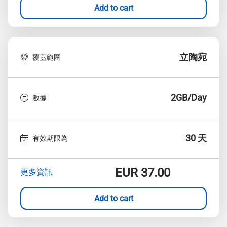
Add to cart
立陶宛
覆蓋範圍
2GB/Day
數據
30 天
有效期限為
EUR
37.00
更多資訊
Add to cart