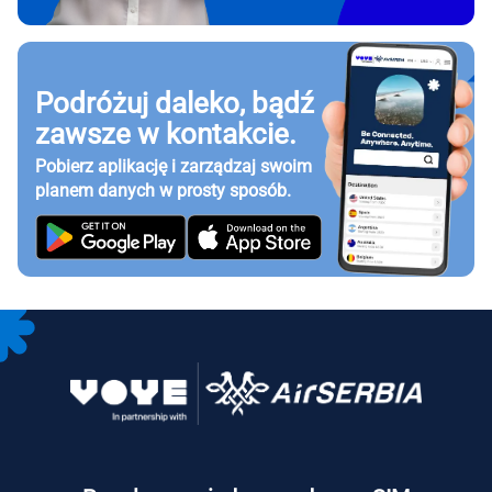
Podróżuj daleko, bądź
zawsze w kontakcie.
Pobierz aplikację i zarządzaj swoim
planem danych w prosty sposób.