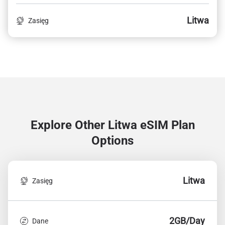
Litwa
Zasięg
Explore Other Litwa
eSIM Plan
Options
Litwa
Zasięg
2GB/Day
Dane