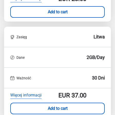
Add to cart
Litwa
Zasięg
2GB/Day
Dane
30 Dni
Ważność
EUR
37.00
Więcej informacji
Add to cart