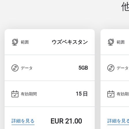
ウズベキスタン
範囲
範囲
5GB
データ
データ
15 日
有効期間
有効期
EUR
21.00
詳細を見る
詳細を見