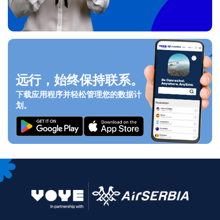
远行，始终保持联系。
下载应用程序并轻松管理您的数据计
划。