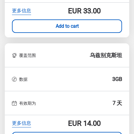
EUR
33.00
更多信息
Add to cart
乌兹别克斯坦
覆盖范围
3GB
数据
7 天
有效期为
EUR
14.00
更多信息