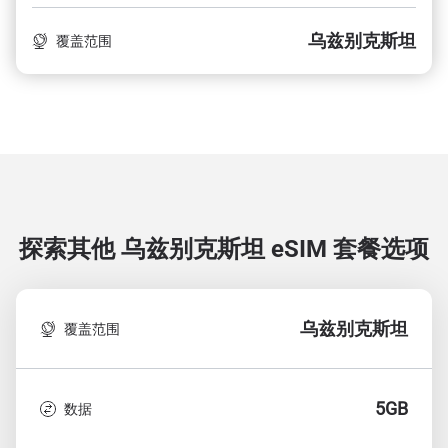
乌兹别克斯坦
覆盖范围
探索其他 乌兹别克斯坦
eSIM 套餐选项
乌兹别克斯坦
覆盖范围
5GB
数据