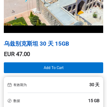
乌兹别克斯坦 30 天 15GB
EUR
47.00
Add To Cart
30 天
有效期为
15 GB
数据