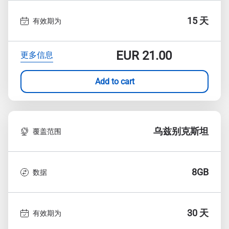
15 天
有效期为
EUR
21.00
更多信息
Add to cart
乌兹别克斯坦
覆盖范围
8GB
数据
30 天
有效期为