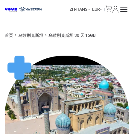
Cart
我的账户
ZH-HANS
EUR
首页
乌兹别克斯坦
乌兹别克斯坦 30 天 15GB