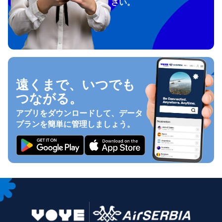
さい。
遠くまで、いつでも
つながる。
アプリをダウンロードして、データ
プランを簡単に管理しましょう。