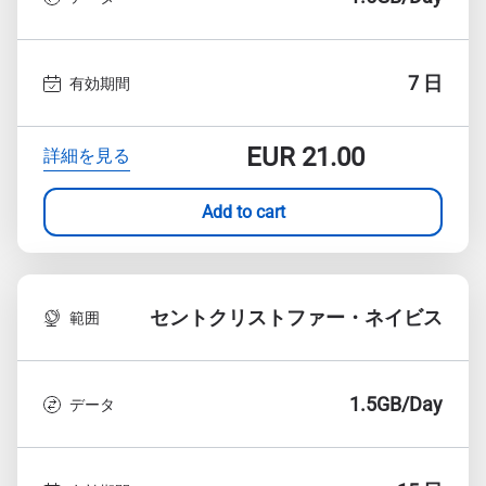
7 日
有効期間
EUR
21.00
詳細を見る
Add to cart
セントクリストファー・ネイビス
範囲
1.5GB/Day
データ