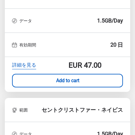
1.5GB/Day
データ
20 日
有効期間
EUR
47.00
詳細を見る
Add to cart
セントクリストファー・ネイビス
範囲
1.5GB/Day
データ