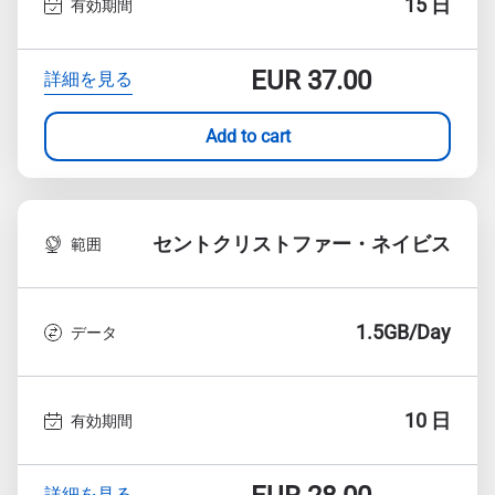
15 日
有効期間
EUR
37.00
詳細を見る
Add to cart
セントクリストファー・ネイビス
範囲
1.5GB/Day
データ
10 日
有効期間
詳細を見る