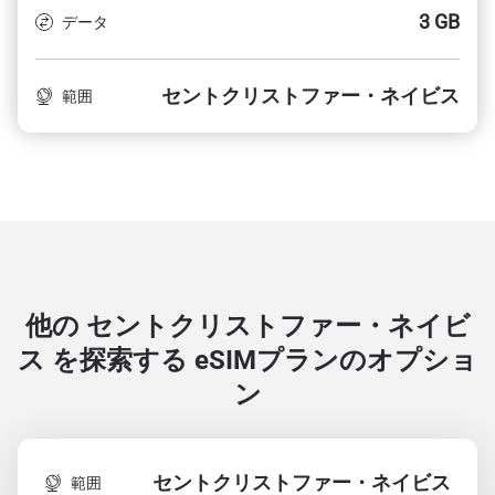
3 GB
データ
セントクリストファー・ネイビス
範囲
他の セントクリストファー・ネイビ
ス を探索する
eSIMプランのオプショ
ン
セントクリストファー・ネイビス
範囲