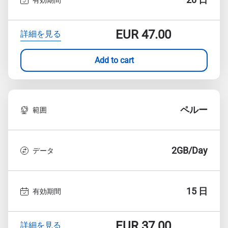
EUR
47.00
詳細を見る
Add to cart
ペルー
範囲
2GB/Day
データ
15 日
有効期間
EUR
37.00
詳細を見る