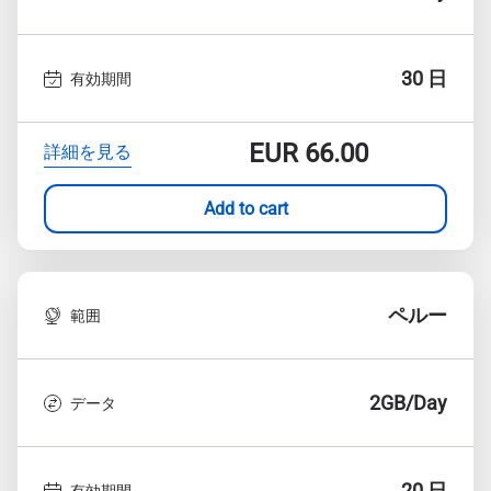
30 日
有効期間
EUR
66.00
詳細を見る
Add to cart
ペルー
範囲
2GB/Day
データ
20 日
有効期間