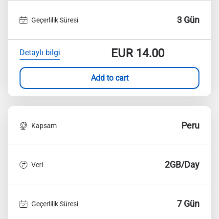
3 Gün
Geçerlilik Süresi
EUR
14.00
Detaylı bilgi
Add to cart
Peru
Kapsam
2GB/Day
Veri
7 Gün
Geçerlilik Süresi