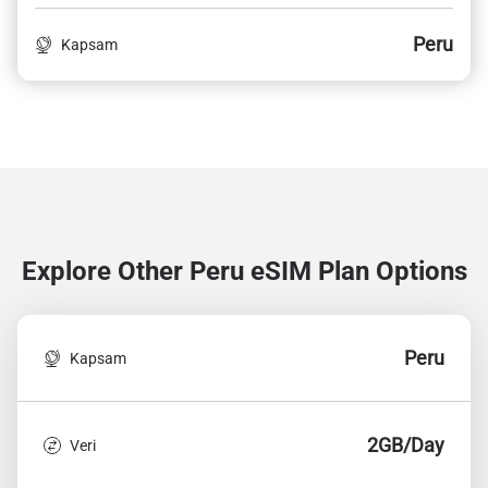
Peru
Kapsam
Explore Other Peru
eSIM Plan Options
Peru
Kapsam
2GB/Day
Veri