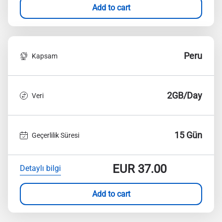
Add to cart
Peru
Kapsam
2GB/Day
Veri
15 Gün
Geçerlilik Süresi
EUR
37.00
Detaylı bilgi
Add to cart