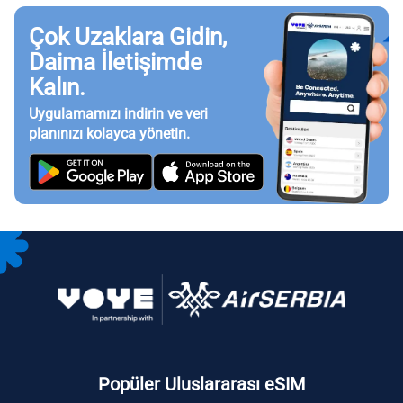
Çok Uzaklara Gidin,
Daima İletişimde
Kalın.
Uygulamamızı indirin ve veri
planınızı kolayca yönetin.
Popüler Uluslararası eSIM