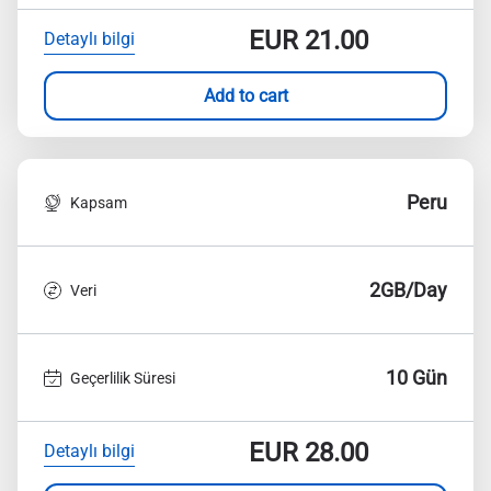
EUR
21.00
Detaylı bilgi
Add to cart
Peru
Kapsam
2GB/Day
Veri
10 Gün
Geçerlilik Süresi
EUR
28.00
Detaylı bilgi