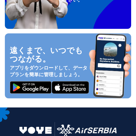
遠くまで、いつでも
つながる。
アプリをダウンロードして、データ
プランを簡単に管理しましょう。