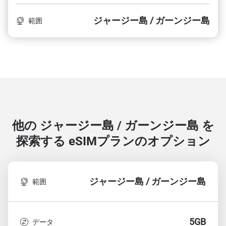
ジャージー島 / ガーンジー島
範囲
他の ジャージー島 / ガーンジー島 を
探索する
eSIMプランのオプション
ジャージー島 / ガーンジー島
範囲
5GB
データ