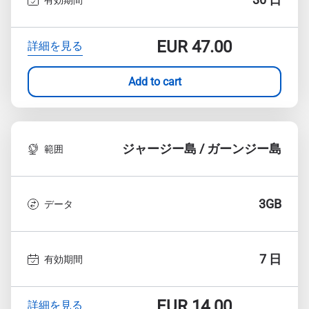
EUR
47.00
詳細を見る
Add to cart
ジャージー島 / ガーンジー島
範囲
3GB
データ
7 日
有効期間
EUR
14.00
詳細を見る