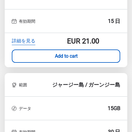
15 日
有効期間
EUR
21.00
詳細を見る
Add to cart
ジャージー島 / ガーンジー島
範囲
15GB
データ
30 日
有効期間