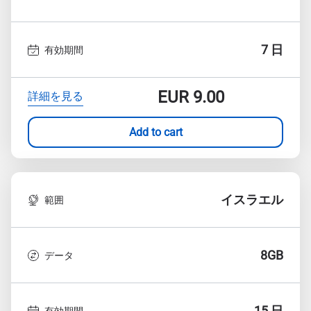
7 日
有効期間
EUR
9.00
詳細を見る
Add to cart
イスラエル
範囲
8GB
データ
15 日
有効期間