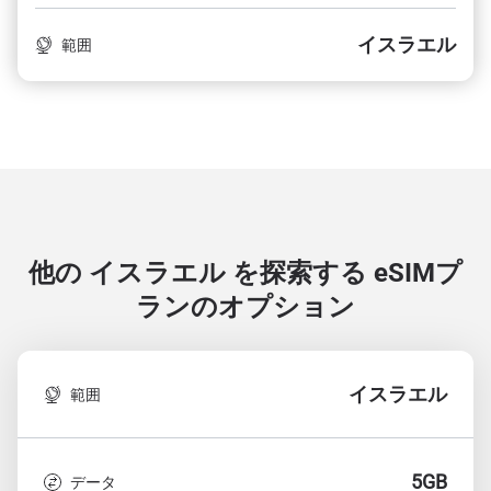
イスラエル
範囲
他の イスラエル を探索する
eSIMプ
ランのオプション
イスラエル
範囲
5GB
データ