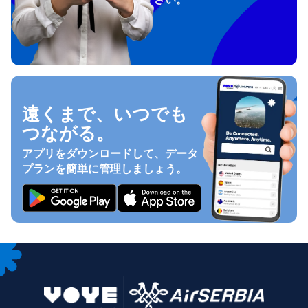
遠くまで、いつでも
つながる。
アプリをダウンロードして、データ
プランを簡単に管理しましょう。