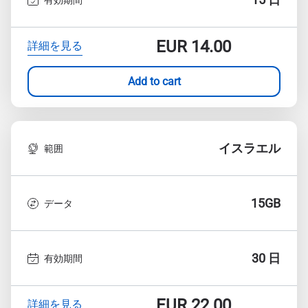
EUR
14.00
詳細を見る
Add to cart
イスラエル
範囲
15GB
データ
30 日
有効期間
EUR
22.00
詳細を見る