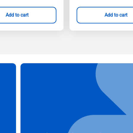
Add to cart
Add to cart