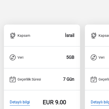
İsrail
Kapsam
Kaps
5GB
Veri
Veri
7 Gün
Geçerlilik Süresi
Geçerli
EUR
9.00
Detaylı bilgi
Detaylı bil